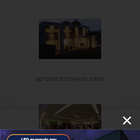
ΦΩΤΙΣΜΟΣ ΕΞΩΤΕΡΙΚΩΝ ΧΩΡΩΝ
×