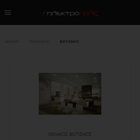
ΑΡΧΙΚΉ
ΠΡΟΪΟΝΤΑ
ΦΩΤΙΣΜΟΣ
ΟΙΚΙΑΚΟΣ ΦΩΤΙΣΜΟΣ