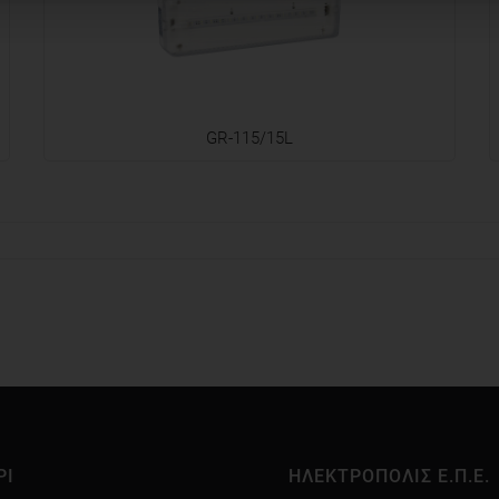
GR-115/15L
ΡΙ
ΗΛΕΚΤΡΟΠΟΛΙΣ Ε.Π.Ε.