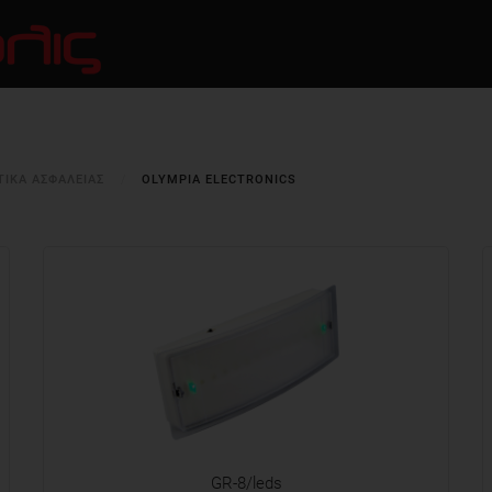
ΤΙΚΑ ΑΣΦΑΛΕΙΑΣ
OLYMPIA ELECTRONICS
GR-8/leds