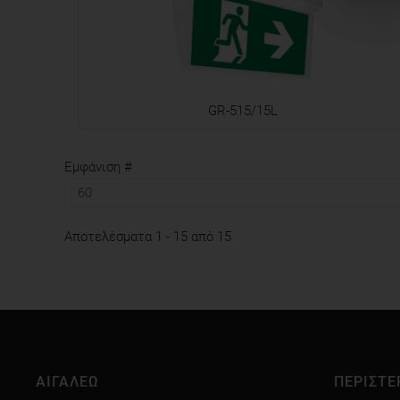
GR-515/15L
Εμφάνιση #
Αποτελέσματα 1 - 15 από 15
ΑΙΓΑΛΕΩ
ΠΕΡΙΣΤΕ