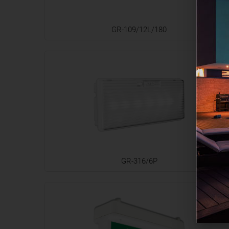
GR-109/12L/180
GR-316/6P