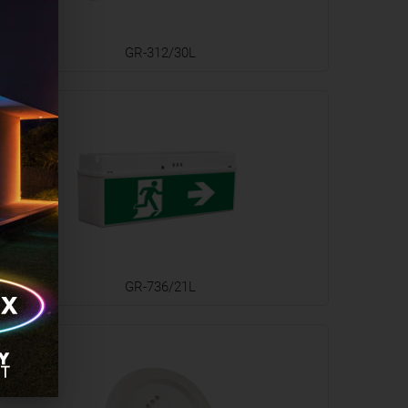
GR-312/30L
GR-736/21L