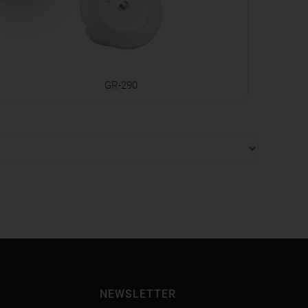
GR-290
NEWSLETTER